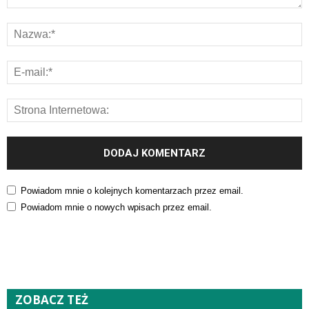
Powiadom mnie o kolejnych komentarzach przez email.
Powiadom mnie o nowych wpisach przez email.
ZOBACZ TEŻ