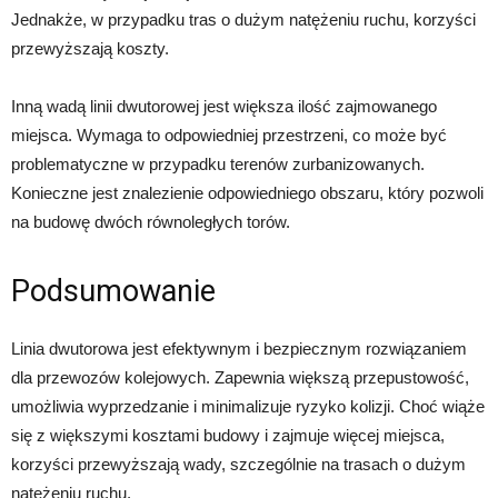
Jednakże, w przypadku tras o dużym natężeniu ruchu, korzyści
przewyższają koszty.
Inną wadą linii dwutorowej jest większa ilość zajmowanego
miejsca. Wymaga to odpowiedniej przestrzeni, co może być
problematyczne w przypadku terenów zurbanizowanych.
Konieczne jest znalezienie odpowiedniego obszaru, który pozwoli
na budowę dwóch równoległych torów.
Podsumowanie
Linia dwutorowa jest efektywnym i bezpiecznym rozwiązaniem
dla przewozów kolejowych. Zapewnia większą przepustowość,
umożliwia wyprzedzanie i minimalizuje ryzyko kolizji. Choć wiąże
się z większymi kosztami budowy i zajmuje więcej miejsca,
korzyści przewyższają wady, szczególnie na trasach o dużym
natężeniu ruchu.