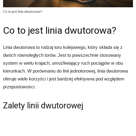
Co to jest linia dwutorowa?
Co to jest linia dwutorowa?
Linia dwutorowa to rodzaj toru kolejowego, który składa się z
dwóch równoległych torów. Jest to powszechnie stosowany
system w wielu krajach, umożliwiający ruch pociągów w obu
kierunkach. W porównaniu do linii jednotorowej, linia dwutorowa
oferuje wiele korzyści i jest bardziej efektywna pod względem
przepustowości.
Zalety linii dwutorowej