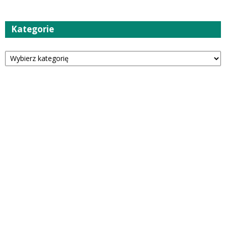
Kategorie
Kategorie