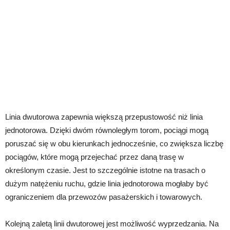
Linia dwutorowa zapewnia większą przepustowość niż linia
jednotorowa. Dzięki dwóm równoległym torom, pociągi mogą
poruszać się w obu kierunkach jednocześnie, co zwiększa liczbę
pociągów, które mogą przejechać przez daną trasę w
określonym czasie. Jest to szczególnie istotne na trasach o
dużym natężeniu ruchu, gdzie linia jednotorowa mogłaby być
ograniczeniem dla przewozów pasażerskich i towarowych.
Kolejną zaletą linii dwutorowej jest możliwość wyprzedzania. Na