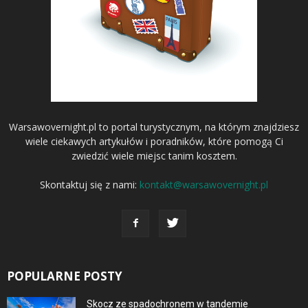
Warsawovernight.pl to portal turystycznym, na którym znajdziesz
wiele ciekawych artykułów i poradników, które pomogą Ci
zwiedzić wiele miejsc tanim kosztem.
Skontaktuj się z nami:
kontakt@warsawovernight.pl
POPULARNE POSTY
Skocz ze spadochronem w tandemie