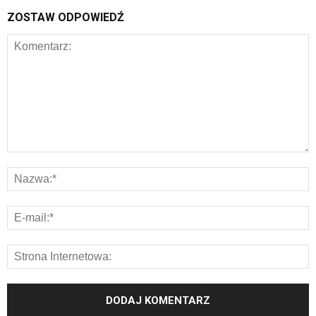
ZOSTAW ODPOWIEDŹ