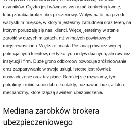
czynników. Ciężko jest wówczas wskazać konkretną kwotę,
którą zarabia broker ubezpieczeniowy. Wpływ na to ma przede
wszystkim miejsce, w którym jesteśmy zatrudnieni oraz teren, na
którym poruszają się nasi klienci. Więcej jesteśmy w stanie
zarobić w dużych miastach, niż w małych powiatowych
miejscowościach. Większe miasta Posiadają również więcej
potencjalnych klientów, nie tylko tych indywidualnych, ale również
instytucji i firm. Duże grono odbiorców powoduje zróżnicowanie
oraz zaopatrywanie w swoje usługi. Istotne jest również
doświadczenie oraz też płace. Bardziej się rozwijamy, tym
potrafimy zrobić sobie dobre kontakty, poznawać ludzi, a także
mechanizmy, które rządzą światem ubezpieczenie.
Mediana zarobków brokera
ubezpieczeniowego