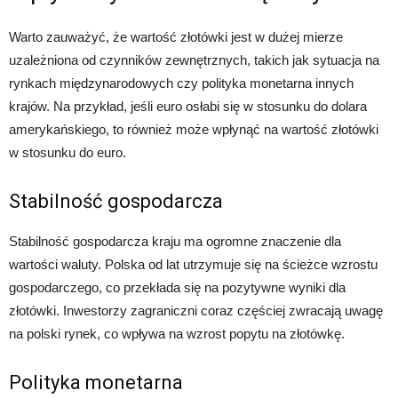
Warto zauważyć, że wartość złotówki jest w dużej mierze
uzależniona od czynników zewnętrznych, takich jak sytuacja na
rynkach międzynarodowych czy polityka monetarna innych
krajów. Na przykład, jeśli euro osłabi się w stosunku do dolara
amerykańskiego, to również może wpłynąć na wartość złotówki
w stosunku do euro.
Stabilność gospodarcza
Stabilność gospodarcza kraju ma ogromne znaczenie dla
wartości waluty. Polska od lat utrzymuje się na ścieżce wzrostu
gospodarczego, co przekłada się na pozytywne wyniki dla
złotówki. Inwestorzy zagraniczni coraz częściej zwracają uwagę
na polski rynek, co wpływa na wzrost popytu na złotówkę.
Polityka monetarna