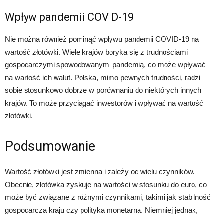
Wpływ pandemii COVID-19
Nie można również pominąć wpływu pandemii COVID-19 na
wartość złotówki. Wiele krajów boryka się z trudnościami
gospodarczymi spowodowanymi pandemią, co może wpływać
na wartość ich walut. Polska, mimo pewnych trudności, radzi
sobie stosunkowo dobrze w porównaniu do niektórych innych
krajów. To może przyciągać inwestorów i wpływać na wartość
złotówki.
Podsumowanie
Wartość złotówki jest zmienna i zależy od wielu czynników.
Obecnie, złotówka zyskuje na wartości w stosunku do euro, co
może być związane z różnymi czynnikami, takimi jak stabilność
gospodarcza kraju czy polityka monetarna. Niemniej jednak,