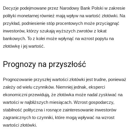
Decyzje podejmowane przez Narodowy Bank Polski w zakresie
polityki monetarnej również mają wpływ na wartość złotówki. Na
przykład, podniesienie stóp procentowych może przyciągnąć
inwestorów, którzy szukają wyższych zwrotów z lokat
bankowych. To z kolei może wpłynąć na wzrost popytu na
złotówkę i jej wartość.
Prognozy na przyszłość
Prognozowanie przyszłej wartości złotówki jest trudne, ponieważ
zależy od wielu czynników. Niemniej jednak, eksperci
ekonomiczni przewidują, że złotówka może nadal zyskiwać na
wartości w najbliższych miesiącach. Wzrost gospodarczy,
stabilność polityczna i rosnące zainteresowanie inwestorów
zagranicznych to czynniki, które mogą wpływać na wzrost
wartości złotówki.