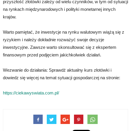
przyszłość złotówki zależy od wielu czynników, w tym od sytuacji
na rynkach międzynarodowych i polityki monetarnej innych
krajów.
Warto pamiętać, że inwestycje na rynku walutowym wiążą się z
ryzykiem i należy dokładnie rozważyć swoje decyzje
inwestycyjne. Zawsze warto skonsultować się z ekspertem
finansowym przed podjęciem jakichkolwiek działań.
Wezwanie do działania: Sprawdź aktualny kurs złotówki i
dowiedz się więcej na temat sytuacji gospodarczej na stronie:
https://ciekawyswiata.com.pl/