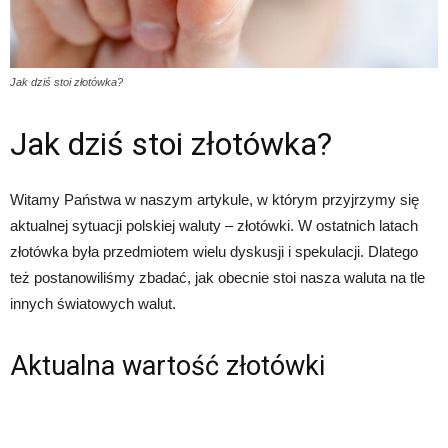
Jak dziś stoi złotówka?
Jak dziś stoi złotówka?
Witamy Państwa w naszym artykule, w którym przyjrzymy się
aktualnej sytuacji polskiej waluty – złotówki. W ostatnich latach
złotówka była przedmiotem wielu dyskusji i spekulacji. Dlatego
też postanowiliśmy zbadać, jak obecnie stoi nasza waluta na tle
innych światowych walut.
Aktualna wartość złotówki