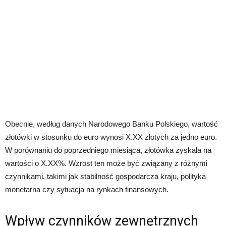
Obecnie, według danych Narodowego Banku Polskiego, wartość
złotówki w stosunku do euro wynosi X.XX złotych za jedno euro.
W porównaniu do poprzedniego miesiąca, złotówka zyskała na
wartości o X.XX%. Wzrost ten może być związany z różnymi
czynnikami, takimi jak stabilność gospodarcza kraju, polityka
monetarna czy sytuacja na rynkach finansowych.
Wpływ czynników zewnętrznych