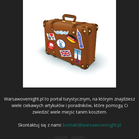
Warsawovernight.pl to portal turystycznym, na którym znajdziesz
wiele ciekawych artykułów i poradników, które pomogą Ci
zwiedzić wiele miejsc tanim kosztem.
Skontaktuj się z nami:
kontakt@warsawovernight.pl