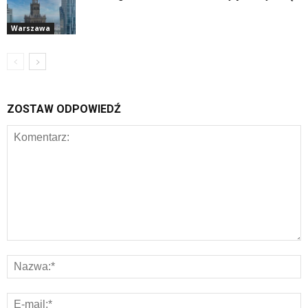
Warszawa
ZOSTAW ODPOWIEDŹ