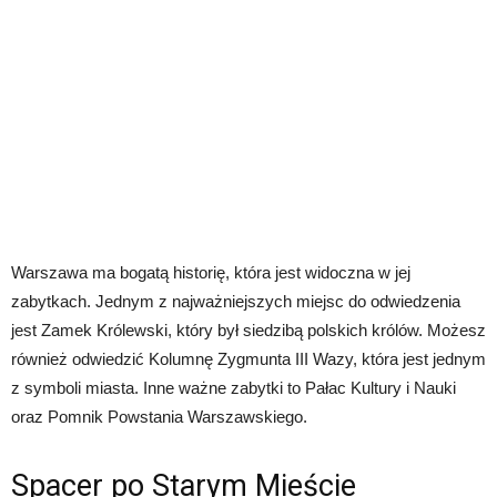
Warszawa ma bogatą historię, która jest widoczna w jej
zabytkach. Jednym z najważniejszych miejsc do odwiedzenia
jest Zamek Królewski, który był siedzibą polskich królów. Możesz
również odwiedzić Kolumnę Zygmunta III Wazy, która jest jednym
z symboli miasta. Inne ważne zabytki to Pałac Kultury i Nauki
oraz Pomnik Powstania Warszawskiego.
Spacer po Starym Mieście