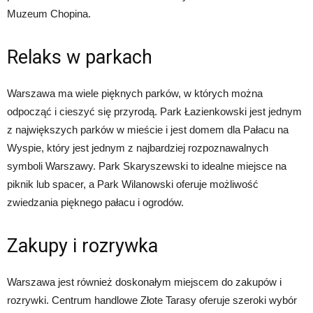
Muzeum Chopina.
Relaks w parkach
Warszawa ma wiele pięknych parków, w których można
odpocząć i cieszyć się przyrodą. Park Łazienkowski jest jednym
z największych parków w mieście i jest domem dla Pałacu na
Wyspie, który jest jednym z najbardziej rozpoznawalnych
symboli Warszawy. Park Skaryszewski to idealne miejsce na
piknik lub spacer, a Park Wilanowski oferuje możliwość
zwiedzania pięknego pałacu i ogrodów.
Zakupy i rozrywka
Warszawa jest również doskonałym miejscem do zakupów i
rozrywki. Centrum handlowe Złote Tarasy oferuje szeroki wybór