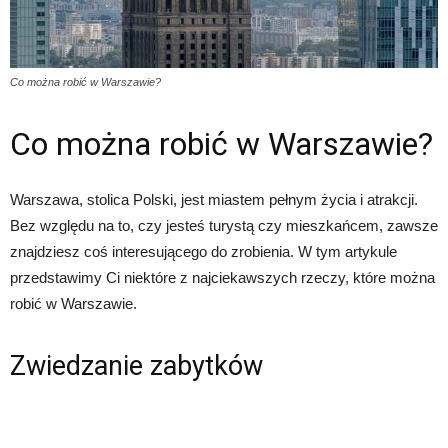
Co można robić w Warszawie?
Co można robić w Warszawie?
Warszawa, stolica Polski, jest miastem pełnym życia i atrakcji.
Bez względu na to, czy jesteś turystą czy mieszkańcem, zawsze
znajdziesz coś interesującego do zrobienia. W tym artykule
przedstawimy Ci niektóre z najciekawszych rzeczy, które można
robić w Warszawie.
Zwiedzanie zabytków