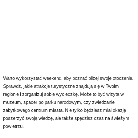
Warto wykorzystać weekend, aby poznać bliżej swoje otoczenie.
Sprawdź, jakie atrakcje turystyczne znajdują się w Twoim
regionie i zorganizuj sobie wycieczkę. Może to być wizyta w
muzeum, spacer po parku narodowym, czy zwiedzanie
zabytkowego centrum miasta. Nie tylko będziesz miał okazję
poszerzyć swoją wiedzę, ale także spędzisz czas na świeżym
powietrzu.