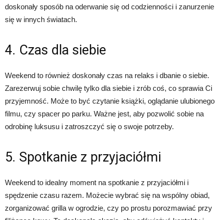
doskonały sposób na oderwanie się od codzienności i zanurzenie
się w innych światach.
4. Czas dla siebie
Weekend to również doskonały czas na relaks i dbanie o siebie.
Zarezerwuj sobie chwilę tylko dla siebie i zrób coś, co sprawia Ci
przyjemność. Może to być czytanie książki, oglądanie ulubionego
filmu, czy spacer po parku. Ważne jest, aby pozwolić sobie na
odrobinę luksusu i zatroszczyć się o swoje potrzeby.
5. Spotkanie z przyjaciółmi
Weekend to idealny moment na spotkanie z przyjaciółmi i
spędzenie czasu razem. Możecie wybrać się na wspólny obiad,
zorganizować grilla w ogrodzie, czy po prostu porozmawiać przy