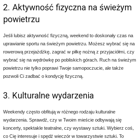
2. Aktywność fizyczna na świeżym
powietrzu
Jeśli lubisz aktywność fizyczną, weekend to doskonały czas na
uprawianie sportu na świeżym powietrzu. Możesz wybrać się na
rowerową przejażdżkę, zagrać w piłkę nożną z przyjaciółmi, czy
wybrać się na wędrówkę po pobliskich górach. Ruch na świeżym
powietrzu nie tylko poprawi Twoje samopoczucie, ale także
pozwoli Ci zadbać o kondycję fizyczną.
3. Kulturalne wydarzenia
Weekendy często obfitują w różnego rodzaju kulturalne
wydarzenia. Sprawdź, czy w Twoim mieście odbywają się
koncerty, spektakle teatralne, czy wystawy sztuki. Wybierz coś,
co Cię interesuje i spędź wieczór w towarzystwie sztuki. To