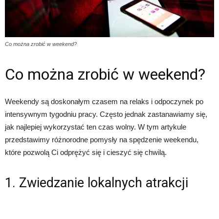
Co można zrobić w weekend?
Co można zrobić w weekend?
Weekendy są doskonałym czasem na relaks i odpoczynek po
intensywnym tygodniu pracy. Często jednak zastanawiamy się,
jak najlepiej wykorzystać ten czas wolny. W tym artykule
przedstawimy różnorodne pomysły na spędzenie weekendu,
które pozwolą Ci odprężyć się i cieszyć się chwilą.
1. Zwiedzanie lokalnych atrakcji