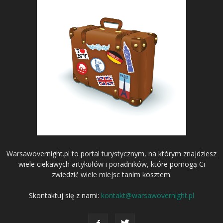
Warsawovernight.pl to portal turystycznym, na którym znajdziesz
wiele ciekawych artykułów i poradników, które pomogą Ci
zwiedzić wiele miejsc tanim kosztem.
Skontaktuj się z nami:
kontakt@warsawovernight.pl