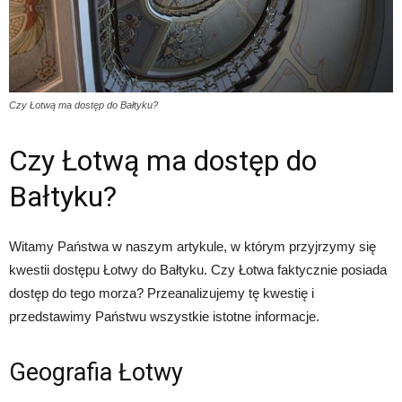
Czy Łotwą ma dostęp do Bałtyku?
Czy Łotwą ma dostęp do
Bałtyku?
Witamy Państwa w naszym artykule, w którym przyjrzymy się
kwestii dostępu Łotwy do Bałtyku. Czy Łotwa faktycznie posiada
dostęp do tego morza? Przeanalizujemy tę kwestię i
przedstawimy Państwu wszystkie istotne informacje.
Geografia Łotwy