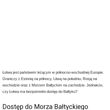
Łotwa jest państwem leżącym w północno-wschodniej Europie.
Graniczy z Estonią na północy, Litwą na południu, Rosją na
wschodzie oraz z Morzem Bałtyckim na zachodzie. Jednakże,
czy Łotwa ma bezpośredni dostęp do Bałtyku?
Dostęp do Morza Bałtyckiego