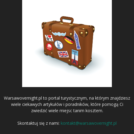
Warsawovernight.pl to portal turystycznym, na którym znajdziesz
wiele ciekawych artykułów i poradników, które pomogą Ci
zwiedzić wiele miejsc tanim kosztem.
Skontaktuj się z nami:
kontakt@warsawovernight.pl