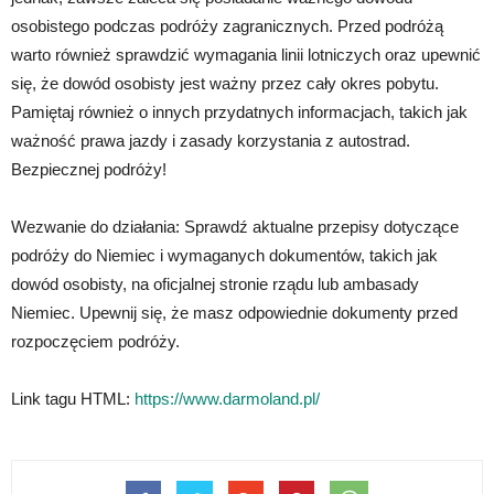
osobistego podczas podróży zagranicznych. Przed podróżą
warto również sprawdzić wymagania linii lotniczych oraz upewnić
się, że dowód osobisty jest ważny przez cały okres pobytu.
Pamiętaj również o innych przydatnych informacjach, takich jak
ważność prawa jazdy i zasady korzystania z autostrad.
Bezpiecznej podróży!
Wezwanie do działania: Sprawdź aktualne przepisy dotyczące
podróży do Niemiec i wymaganych dokumentów, takich jak
dowód osobisty, na oficjalnej stronie rządu lub ambasady
Niemiec. Upewnij się, że masz odpowiednie dokumenty przed
rozpoczęciem podróży.
Link tagu HTML:
https://www.darmoland.pl/