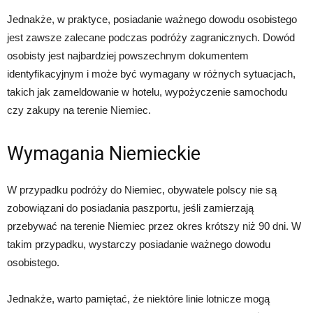
Jednakże, w praktyce, posiadanie ważnego dowodu osobistego
jest zawsze zalecane podczas podróży zagranicznych. Dowód
osobisty jest najbardziej powszechnym dokumentem
identyfikacyjnym i może być wymagany w różnych sytuacjach,
takich jak zameldowanie w hotelu, wypożyczenie samochodu
czy zakupy na terenie Niemiec.
Wymagania Niemieckie
W przypadku podróży do Niemiec, obywatele polscy nie są
zobowiązani do posiadania paszportu, jeśli zamierzają
przebywać na terenie Niemiec przez okres krótszy niż 90 dni. W
takim przypadku, wystarczy posiadanie ważnego dowodu
osobistego.
Jednakże, warto pamiętać, że niektóre linie lotnicze mogą