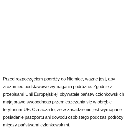
Przed rozpoczęciem podróży do Niemiec, ważne jest, aby
zrozumieć podstawowe wymagania podróżne. Zgodnie z
przepisami Unii Europejskiej, obywatele państw członkowskich
mają prawo swobodnego przemieszczania się w obrębie
terytorium UE. Oznacza to, że w zasadzie nie jest wymagane
posiadanie paszportu ani dowodu osobistego podczas podróży
między państwami członkowskimi.