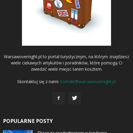
Warsawovernight.pl to portal turystycznym, na którym znajdziesz
wiele ciekawych artykułów i poradników, które pomogą Ci
zwiedzić wiele miejsc tanim kosztem.
Skontaktuj się z nami:
kontakt@warsawovernight.pl
POPULARNE POSTY