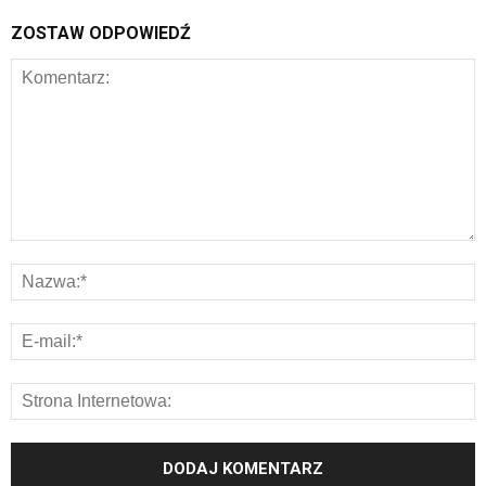
ZOSTAW ODPOWIEDŹ