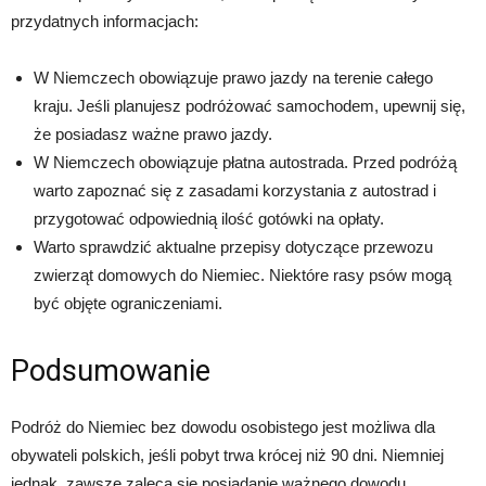
przydatnych informacjach:
W Niemczech obowiązuje prawo jazdy na terenie całego
kraju. Jeśli planujesz podróżować samochodem, upewnij się,
że posiadasz ważne prawo jazdy.
W Niemczech obowiązuje płatna autostrada. Przed podróżą
warto zapoznać się z zasadami korzystania z autostrad i
przygotować odpowiednią ilość gotówki na opłaty.
Warto sprawdzić aktualne przepisy dotyczące przewozu
zwierząt domowych do Niemiec. Niektóre rasy psów mogą
być objęte ograniczeniami.
Podsumowanie
Podróż do Niemiec bez dowodu osobistego jest możliwa dla
obywateli polskich, jeśli pobyt trwa krócej niż 90 dni. Niemniej
jednak, zawsze zaleca się posiadanie ważnego dowodu