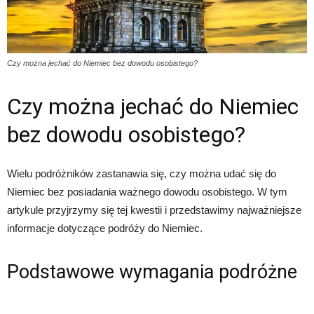
Czy można jechać do Niemiec bez dowodu osobistego?
Czy można jechać do Niemiec
bez dowodu osobistego?
Wielu podróżników zastanawia się, czy można udać się do
Niemiec bez posiadania ważnego dowodu osobistego. W tym
artykule przyjrzymy się tej kwestii i przedstawimy najważniejsze
informacje dotyczące podróży do Niemiec.
Podstawowe wymagania podróżne