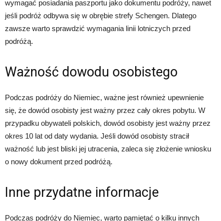
wymagać posiadania paszportu jako dokumentu podróży, nawet
jeśli podróż odbywa się w obrębie strefy Schengen. Dlatego
zawsze warto sprawdzić wymagania linii lotniczych przed
podróżą.
Ważność dowodu osobistego
Podczas podróży do Niemiec, ważne jest również upewnienie
się, że dowód osobisty jest ważny przez cały okres pobytu. W
przypadku obywateli polskich, dowód osobisty jest ważny przez
okres 10 lat od daty wydania. Jeśli dowód osobisty stracił
ważność lub jest bliski jej utracenia, zaleca się złożenie wniosku
o nowy dokument przed podróżą.
Inne przydatne informacje
Podczas podróży do Niemiec, warto pamiętać o kilku innych