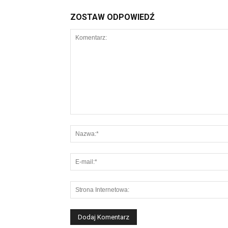
ZOSTAW ODPOWIEDŹ