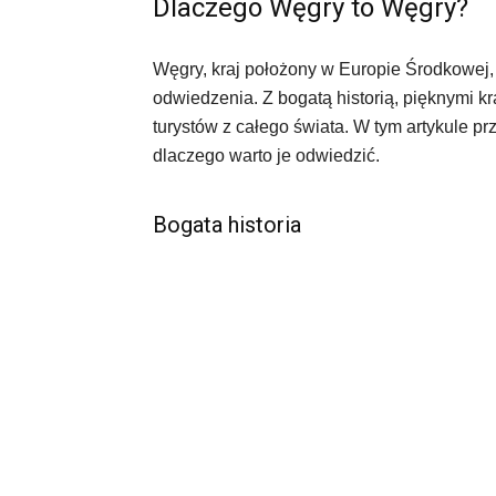
Dlaczego Węgry to Węgry?
Węgry, kraj położony w Europie Środkowej, 
odwiedzenia. Z bogatą historią, pięknymi kr
turystów z całego świata. W tym artykule pr
dlaczego warto je odwiedzić.
Bogata historia