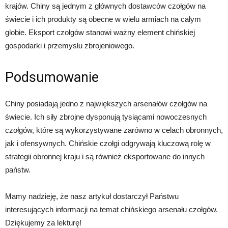
krajów. Chiny są jednym z głównych dostawców czołgów na
świecie i ich produkty są obecne w wielu armiach na całym
globie. Eksport czołgów stanowi ważny element chińskiej
gospodarki i przemysłu zbrojeniowego.
Podsumowanie
Chiny posiadają jedno z największych arsenałów czołgów na
świecie. Ich siły zbrojne dysponują tysiącami nowoczesnych
czołgów, które są wykorzystywane zarówno w celach obronnych,
jak i ofensywnych. Chińskie czołgi odgrywają kluczową rolę w
strategii obronnej kraju i są również eksportowane do innych
państw.
Mamy nadzieję, że nasz artykuł dostarczył Państwu
interesujących informacji na temat chińskiego arsenału czołgów.
Dziękujemy za lekturę!