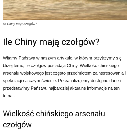
Ile Chiny mają czołgów?
Ile Chiny mają czołgów?
Witamy Państwa w naszym artykule, w którym przyjrzymy się
bliżej temu, ile czołgów posiadają Chiny. Wielkość chińskiego
arsenału wojskowego jest często przedmiotem zainteresowania i
spekulacji na całym świecie. Przeanalizujemy dostępne dane i
przedstawimy Państwu najbardziej aktualne informacje na ten
temat.
Wielkość chińskiego arsenału
czołgów