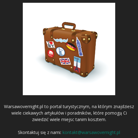
Warsawovernight.pl to portal turystycznym, na którym znajdziesz
wiele ciekawych artykułów i poradników, które pomogą Ci
zwiedzić wiele miejsc tanim kosztem.
Skontaktuj się z nami:
kontakt@warsawovernight.pl