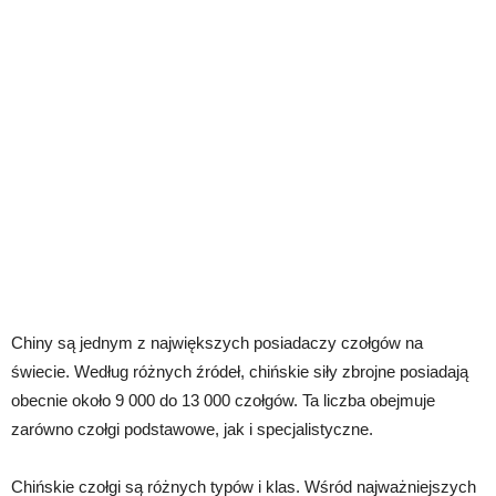
Chiny są jednym z największych posiadaczy czołgów na
świecie. Według różnych źródeł, chińskie siły zbrojne posiadają
obecnie około 9 000 do 13 000 czołgów. Ta liczba obejmuje
zarówno czołgi podstawowe, jak i specjalistyczne.
Chińskie czołgi są różnych typów i klas. Wśród najważniejszych