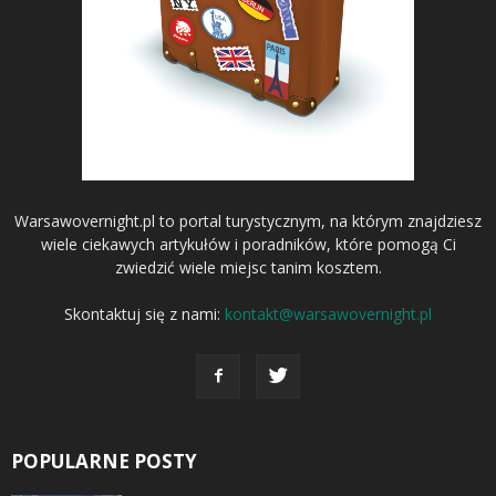
Warsawovernight.pl to portal turystycznym, na którym znajdziesz
wiele ciekawych artykułów i poradników, które pomogą Ci
zwiedzić wiele miejsc tanim kosztem.
Skontaktuj się z nami:
kontakt@warsawovernight.pl
POPULARNE POSTY