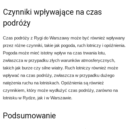
Czynniki wpływające na czas
podróży
Czas podróży z Rygi do Warszawy może być również wpływany
przez różne czynniki, takie jak pogoda, ruch lotniczy i opóźnienia.
Pogoda może mieć istotny wpływ na czas trwania lotu,
zwłaszcza w przypadku złych warunków atmosferycznych,
takich jak burze czy silne wiatry. Ruch lotniczy również może
wpływać na czas podróży, zwłaszcza w przypadku dużego
natężenia ruchu na lotniskach. Opóźnienia są również
czynnikiem, który może wydłużyć czas podróży, zarówno na
lotnisku w Rydze, jak i w Warszawie.
Podsumowanie