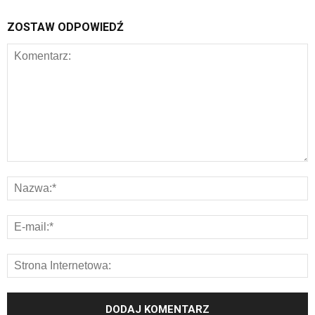
ZOSTAW ODPOWIEDŹ