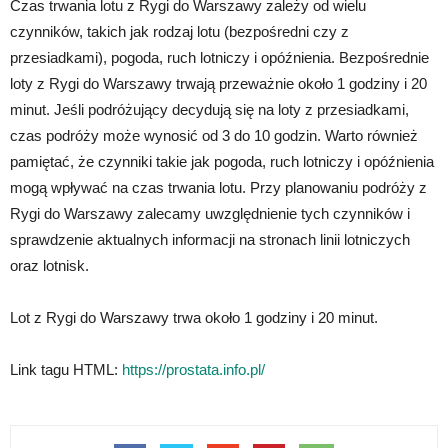
Czas trwania lotu z Rygi do Warszawy zależy od wielu
czynników, takich jak rodzaj lotu (bezpośredni czy z
przesiadkami), pogoda, ruch lotniczy i opóźnienia. Bezpośrednie
loty z Rygi do Warszawy trwają przeważnie około 1 godziny i 20
minut. Jeśli podróżujący decydują się na loty z przesiadkami,
czas podróży może wynosić od 3 do 10 godzin. Warto również
pamiętać, że czynniki takie jak pogoda, ruch lotniczy i opóźnienia
mogą wpływać na czas trwania lotu. Przy planowaniu podróży z
Rygi do Warszawy zalecamy uwzględnienie tych czynników i
sprawdzenie aktualnych informacji na stronach linii lotniczych
oraz lotnisk.
Lot z Rygi do Warszawy trwa około 1 godziny i 20 minut.
Link tagu HTML:
https://prostata.info.pl/