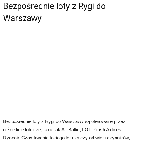
Bezpośrednie loty z Rygi do
Warszawy
Bezpośrednie loty z Rygi do Warszawy są oferowane przez
różne linie lotnicze, takie jak Air Baltic, LOT Polish Airlines i
Ryanair. Czas trwania takiego lotu zależy od wielu czynników,