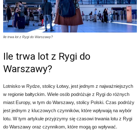
Ile trwa lot z Rygi do Warszawy?
Ile trwa lot z Rygi do
Warszawy?
Lotnisko w Rydze, stolicy Łotwy, jest jednym z najważniejszych
w regionie bałtyckim. Wiele osób podróżuje z Rygi do różnych
miast Europy, w tym do Warszawy, stolicy Polski. Czas podróży
jest jednym z kluczowych czynników, które wpływają na wybór
lotu. W tym artykule przyjrzymy się czasowi trwania lotu z Rygi
do Warszawy oraz czynnikom, które mogą go wpływać.