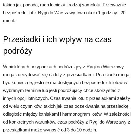
takich jak pogoda, ruch lotniczy i rodzaj samolotu. Przeważnie
bezpośredni lot z Rygi do Warszawy trwa około 1 godziny i 20
minut.
Przesiadki i ich wpływ na czas
podróży
W niektórych przypadkach podróżujący z Rygi do Warszawy
mogą zdecydować się na loty z przesiadkami. Przesiadki mogą
być konieczne, jeśli nie ma dostępnych bezpośrednich lotów w
wybranym terminie lub jeśli podróżujący chce skorzystać z
innych opcji lotniczych. Czas trwania lotu z przesiadkami zależy
od wielu czynników, takich jak czas oczekiwania na przesiadkę,
odległość między lotniskami i harmonogram lotów. W zależności
od konkretnych warunków, czas podróży z Rygi do Warszawy z
przesiadkami może wynosić od 3 do 10 godzin.