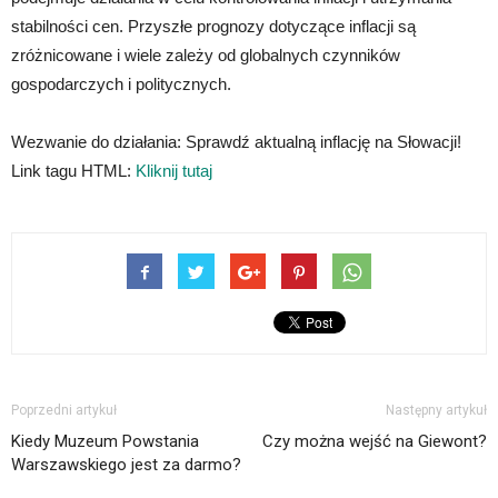
stabilności cen. Przyszłe prognozy dotyczące inflacji są
zróżnicowane i wiele zależy od globalnych czynników
gospodarczych i politycznych.
Wezwanie do działania: Sprawdź aktualną inflację na Słowacji!
Link tagu HTML:
Kliknij tutaj
Poprzedni artykuł
Następny artykuł
Kiedy Muzeum Powstania
Czy można wejść na Giewont?
Warszawskiego jest za darmo?