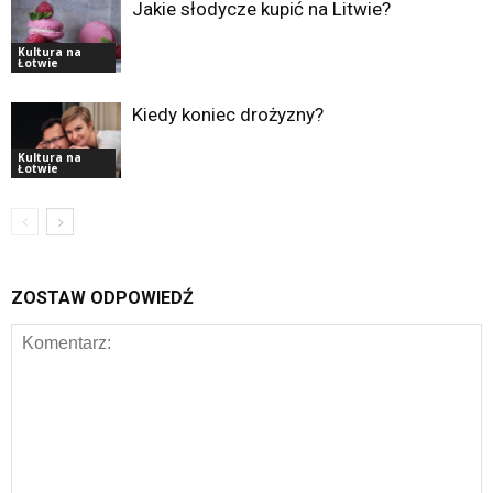
Jakie słodycze kupić na Litwie?
Kultura na
Łotwie
Kiedy koniec drożyzny?
Kultura na
Łotwie
ZOSTAW ODPOWIEDŹ