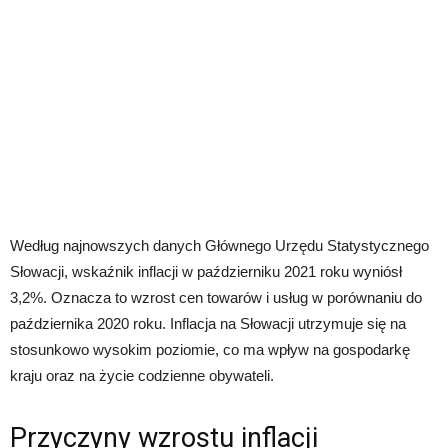
Według najnowszych danych Głównego Urzędu Statystycznego
Słowacji, wskaźnik inflacji w październiku 2021 roku wyniósł
3,2%. Oznacza to wzrost cen towarów i usług w porównaniu do
października 2020 roku. Inflacja na Słowacji utrzymuje się na
stosunkowo wysokim poziomie, co ma wpływ na gospodarkę
kraju oraz na życie codzienne obywateli.
Przyczyny wzrostu inflacji