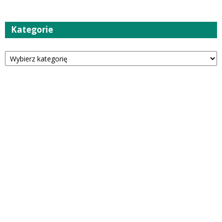
Kategorie
Kategorie