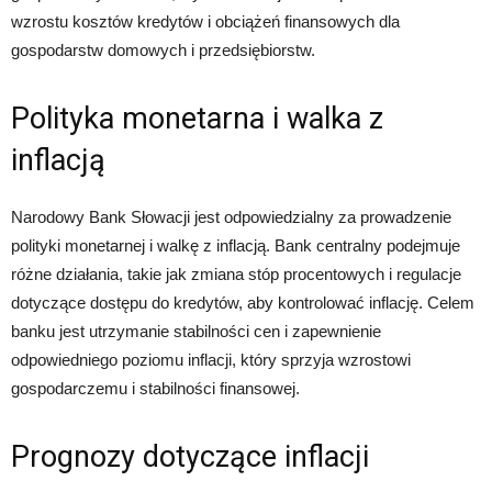
wzrostu kosztów kredytów i obciążeń finansowych dla
gospodarstw domowych i przedsiębiorstw.
Polityka monetarna i walka z
inflacją
Narodowy Bank Słowacji jest odpowiedzialny za prowadzenie
polityki monetarnej i walkę z inflacją. Bank centralny podejmuje
różne działania, takie jak zmiana stóp procentowych i regulacje
dotyczące dostępu do kredytów, aby kontrolować inflację. Celem
banku jest utrzymanie stabilności cen i zapewnienie
odpowiedniego poziomu inflacji, który sprzyja wzrostowi
gospodarczemu i stabilności finansowej.
Prognozy dotyczące inflacji