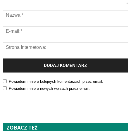
Powiadom mnie o kolejnych komentarzach przez email.
Powiadom mnie o nowych wpisach przez email.
ZOBACZ TEŻ