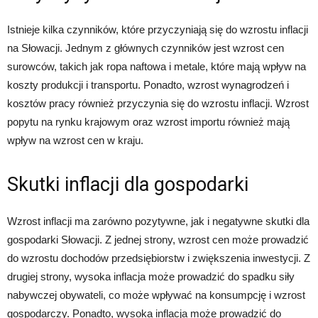
Istnieje kilka czynników, które przyczyniają się do wzrostu inflacji
na Słowacji. Jednym z głównych czynników jest wzrost cen
surowców, takich jak ropa naftowa i metale, które mają wpływ na
koszty produkcji i transportu. Ponadto, wzrost wynagrodzeń i
kosztów pracy również przyczynia się do wzrostu inflacji. Wzrost
popytu na rynku krajowym oraz wzrost importu również mają
wpływ na wzrost cen w kraju.
Skutki inflacji dla gospodarki
Wzrost inflacji ma zarówno pozytywne, jak i negatywne skutki dla
gospodarki Słowacji. Z jednej strony, wzrost cen może prowadzić
do wzrostu dochodów przedsiębiorstw i zwiększenia inwestycji. Z
drugiej strony, wysoka inflacja może prowadzić do spadku siły
nabywczej obywateli, co może wpływać na konsumpcję i wzrost
gospodarczy. Ponadto, wysoka inflacja może prowadzić do