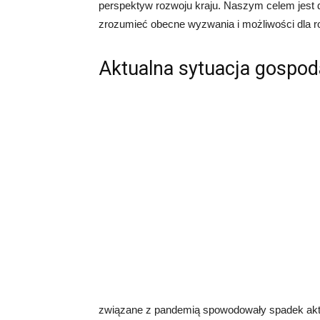
perspektyw rozwoju kraju. Naszym celem jest 
zrozumieć obecne wyzwania i możliwości dla ro
Aktualna sytuacja gospod
związane z pandemią spowodowały spadek aktyw