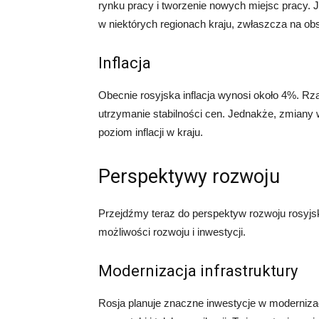
rynku pracy i tworzenie nowych miejsc pracy.
w niektórych regionach kraju, zwłaszcza na ob
Inflacja
Obecnie rosyjska inflacja wynosi około 4%. Rząd
utrzymanie stabilności cen. Jednakże, zmiany 
poziom inflacji w kraju.
Perspektywy rozwoju
Przejdźmy teraz do perspektyw rozwoju rosyj
możliwości rozwoju i inwestycji.
Modernizacja infrastruktury
Rosja planuje znaczne inwestycje w modernizacj