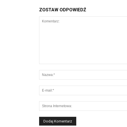
ZOSTAW ODPOWIEDŹ