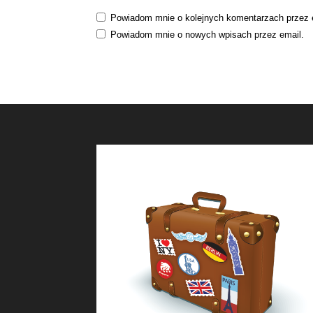
Powiadom mnie o kolejnych komentarzach przez 
Powiadom mnie o nowych wpisach przez email.