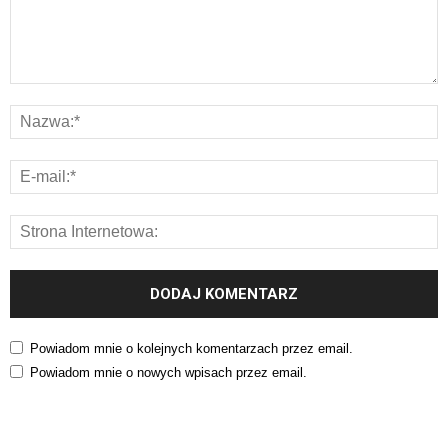
Powiadom mnie o kolejnych komentarzach przez email.
Powiadom mnie o nowych wpisach przez email.