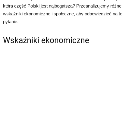
która część Polski jest najbogatsza? Przeanalizujemy różne
wskaźniki ekonomiczne i społeczne, aby odpowiedzieć na to
pytanie.
Wskaźniki ekonomiczne