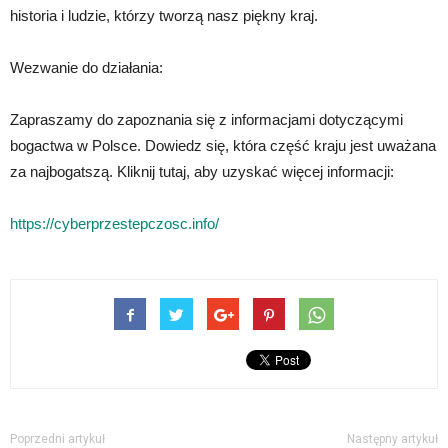
historia i ludzie, którzy tworzą nasz piękny kraj.
Wezwanie do działania:
Zapraszamy do zapoznania się z informacjami dotyczącymi
bogactwa w Polsce. Dowiedz się, która część kraju jest uważana
za najbogatszą. Kliknij tutaj, aby uzyskać więcej informacji:
https://cyberprzestepczosc.info/
Poprzedni artykuł
Następny artykuł