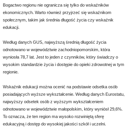
Bogactwo regionu nie ogranicza się tylko do wskaźników
ekonomicznych. Warto również przyjrzeć się wskaźnikom
społecznym, takim jak średnia długość życia czy wskaźnik
edukacji.
Według danych GUS, najwyższą średnią długość życia
odnotowano w województwie zachodniopomorskim, która
wyniosła 78,7 lat. Jest to jeden z czynników, który świadczy o
wysokim standardzie życia i dostępie do opieki zdrowotnej w tym
regionie.
Wskaźnik edukacji można ocenić na podstawie odsetka osób
posiadających wyższe wykształcenie. Według danych Eurostatu,
najwyższy odsetek osób z wyższym wykształceniem
odnotowano w województwie małopolskim, który wyniósł 29,6%.
To oznacza, że ten region ma wysoko rozwiniętą sferę
edukacyjną i dostęp do wysokiej jakości szkół i uczelni.