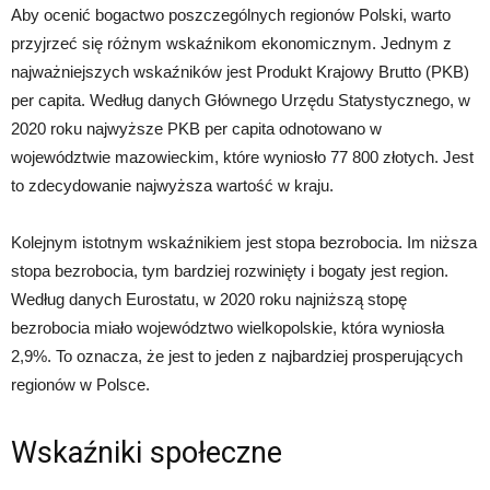
Aby ocenić bogactwo poszczególnych regionów Polski, warto
przyjrzeć się różnym wskaźnikom ekonomicznym. Jednym z
najważniejszych wskaźników jest Produkt Krajowy Brutto (PKB)
per capita. Według danych Głównego Urzędu Statystycznego, w
2020 roku najwyższe PKB per capita odnotowano w
województwie mazowieckim, które wyniosło 77 800 złotych. Jest
to zdecydowanie najwyższa wartość w kraju.
Kolejnym istotnym wskaźnikiem jest stopa bezrobocia. Im niższa
stopa bezrobocia, tym bardziej rozwinięty i bogaty jest region.
Według danych Eurostatu, w 2020 roku najniższą stopę
bezrobocia miało województwo wielkopolskie, która wyniosła
2,9%. To oznacza, że jest to jeden z najbardziej prosperujących
regionów w Polsce.
Wskaźniki społeczne