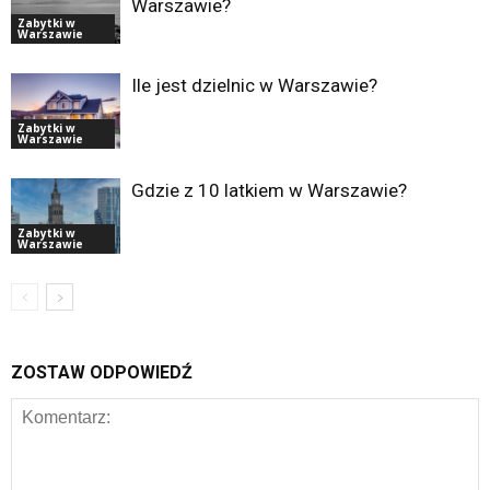
Warszawie?
Zabytki w
Warszawie
Ile jest dzielnic w Warszawie?
Zabytki w
Warszawie
Gdzie z 10 latkiem w Warszawie?
Zabytki w
Warszawie
ZOSTAW ODPOWIEDŹ